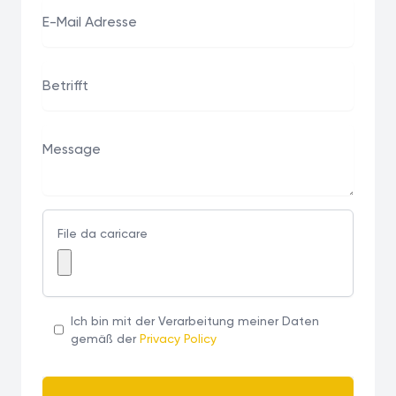
File da caricare
Ich bin mit der Verarbeitung meiner Daten
gemäß der
Privacy Policy