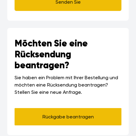
Senden Sie
Möchten Sie eine
Rücksendung
beantragen?
Sie haben ein Problem mit Ihrer Bestellung und
möchten eine Rücksendung beantragen?
Stellen Sie eine neue Anfrage.
Rückgabe beantragen