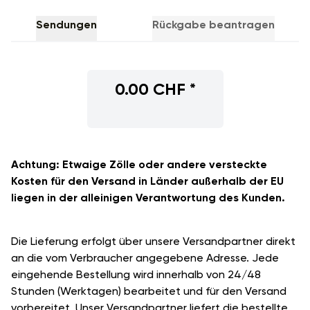
Sendungen
Rückgabe beantragen
0.00 CHF
*
Achtung: Etwaige Zölle oder andere versteckte
Kosten für den Versand in Länder außerhalb der EU
liegen in der alleinigen Verantwortung des Kunden.
Die Lieferung erfolgt über unsere Versandpartner direkt
an die vom Verbraucher angegebene Adresse. Jede
eingehende Bestellung wird innerhalb von 24/48
Stunden (Werktagen) bearbeitet und für den Versand
vorbereitet. Unser Versandpartner liefert die bestellte