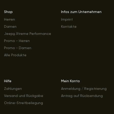
Shop
Infos zum Unternehmen
Herren
Imprint
Damen
Kontakte
Jeep
Xtreme Performance
®
Promo - Herren
Promo - Damen
Alle Produkte
Hilfe
Mein Konto
Zahlungen
Anmeldung / Registrierung
Versand und Rückgabe
Antrag auf Rücksendung
Online-Streitbeilegung