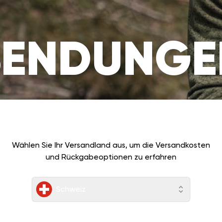
SENDUNGE
Wählen Sie Ihr Versandland aus, um die Versandkosten
und Rückgabeoptionen zu erfahren
Schweiz