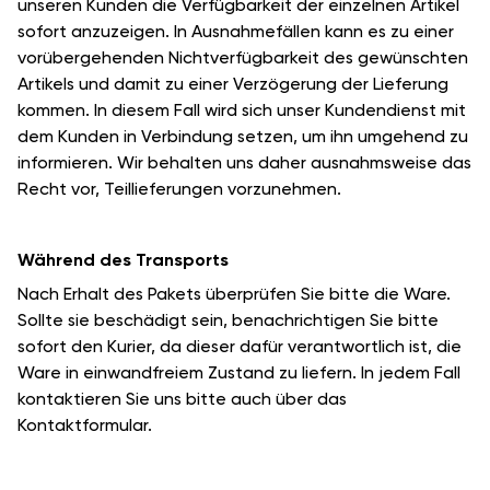
unseren Kunden die Verfügbarkeit der einzelnen Artikel
sofort anzuzeigen. In Ausnahmefällen kann es zu einer
vorübergehenden Nichtverfügbarkeit des gewünschten
Artikels und damit zu einer Verzögerung der Lieferung
kommen. In diesem Fall wird sich unser Kundendienst mit
dem Kunden in Verbindung setzen, um ihn umgehend zu
informieren. Wir behalten uns daher ausnahmsweise das
Recht vor, Teillieferungen vorzunehmen.
Während des Transports
Nach Erhalt des Pakets überprüfen Sie bitte die Ware.
Sollte sie beschädigt sein, benachrichtigen Sie bitte
sofort den Kurier, da dieser dafür verantwortlich ist, die
Ware in einwandfreiem Zustand zu liefern. In jedem Fall
kontaktieren Sie uns bitte auch über das
Kontaktformular.