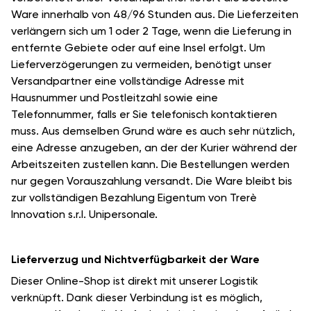
Ware innerhalb von 48/96 Stunden aus. Die Lieferzeiten
verlängern sich um 1 oder 2 Tage, wenn die Lieferung in
entfernte Gebiete oder auf eine Insel erfolgt. Um
Lieferverzögerungen zu vermeiden, benötigt unser
Versandpartner eine vollständige Adresse mit
Hausnummer und Postleitzahl sowie eine
Telefonnummer, falls er Sie telefonisch kontaktieren
muss. Aus demselben Grund wäre es auch sehr nützlich,
eine Adresse anzugeben, an der der Kurier während der
Arbeitszeiten zustellen kann. Die Bestellungen werden
nur gegen Vorauszahlung versandt. Die Ware bleibt bis
zur vollständigen Bezahlung Eigentum von Trerè
Innovation s.r.l. Unipersonale.
Lieferverzug und Nichtverfügbarkeit der Ware
Dieser Online-Shop ist direkt mit unserer Logistik
verknüpft. Dank dieser Verbindung ist es möglich,