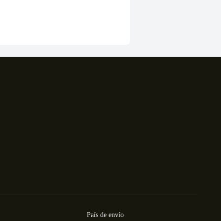
País de envío