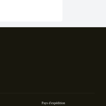
Pays d'expédition