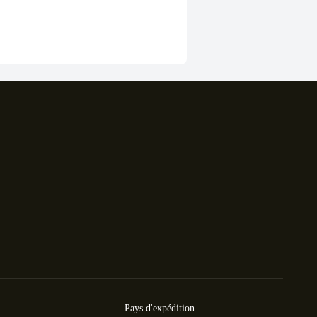
Pays d'expédition