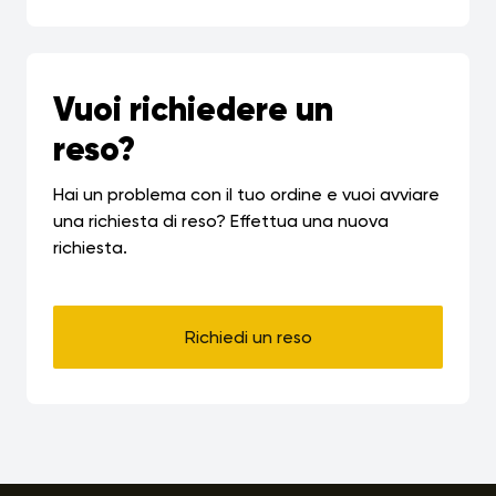
Vuoi richiedere un
reso?
Hai un problema con il tuo ordine e vuoi avviare
una richiesta di reso? Effettua una nuova
richiesta.
Richiedi un reso