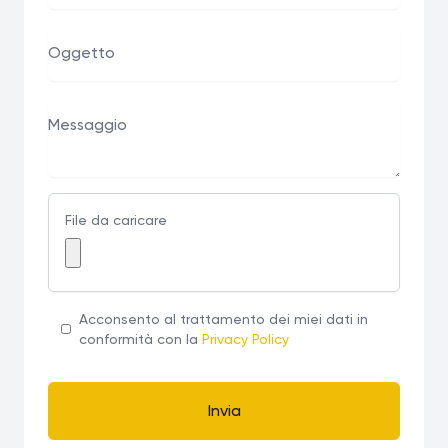
File da caricare
Acconsento al trattamento dei miei dati in
conformità con la
Privacy Policy
Invia